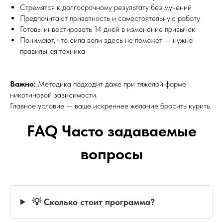
Стремятся к долгосрочному результату без мучений
Предпочитают приватность и самостоятельную работу
Готовы инвестировать 14 дней в изменение привычек
Понимают, что сила воли здесь не поможет — нужна
правильная техника
Важно:
Методика подходит даже при тяжелой форме
никотиновой зависимости.
Главное условие — ваше искреннее желание бросить курить.
FAQ Часто задаваемые
вопросы
💡 Сколько стоит программа?