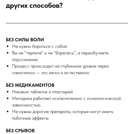
других способов?
БЕЗ СИЛЫ ВОЛИ
Не нужно бороться с собой
Вы не "терпите" и не "боретесь", а переобучаете
подсознание.
Процесс происходит на глубинном уровне через
самогипноз — это легко и естественно.
БЕЗ МЕДИКАМЕНТОВ
Никаких таблеток и пластырей
Методика работает исключительно с психологической
зависимостью.
Не нужны дорогие препараты, которые могут иметь
побочные эффекты.
БЕЗ СРЫВОВ