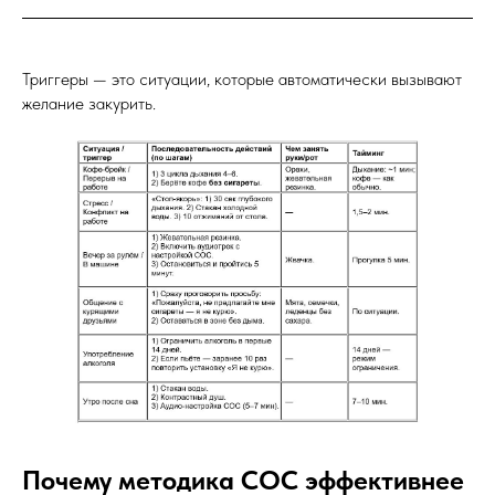
Триггеры — это ситуации, которые автоматически вызывают
желание закурить.
Почему методика СОС эффективнее