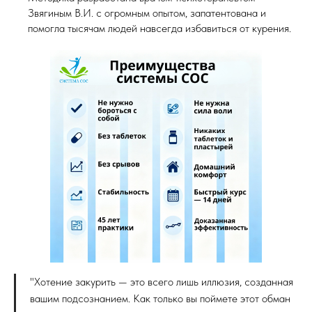
Звягиным В.И. с огромным опытом, запатентована и
помогла тысячам людей навсегда избавиться от курения.
"Хотение закурить — это всего лишь иллюзия, созданная
вашим подсознанием. Как только вы поймете этот обман