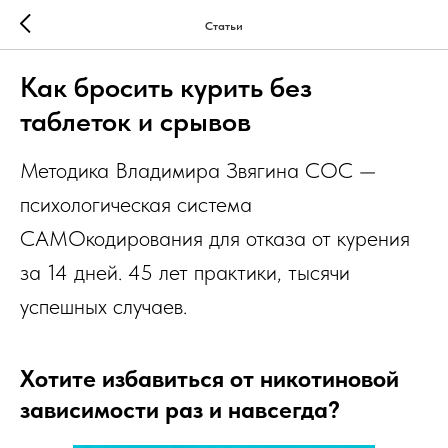
Статьи
Как бросить курить без
таблеток и срывов
Методика Владимира Звягина СОС —
психологическая система
САМОкодирования для отказа от курения
за 14 дней. 45 лет практики, тысячи
успешных случаев.
Хотите избавиться от никотиновой
зависимости раз и навсегда?