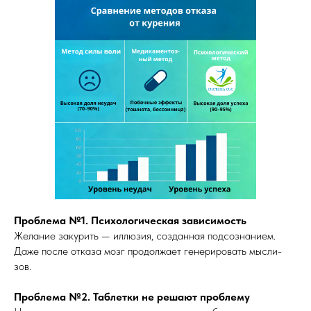
Проблема №1. Психологическая зависимость
Желание закурить — иллюзия, созданная подсознанием.
Даже после отказа мозг продолжает генерировать мысли-
зов.
Проблема №2. Таблетки не решают проблему