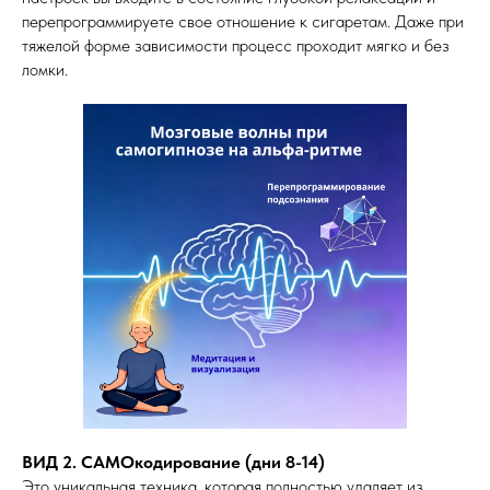
перепрограммируете свое отношение к сигаретам. Даже при
тяжелой форме зависимости процесс проходит мягко и без
ломки.
ВИД 2. САМОкодирование (дни 8-14)
Это уникальная техника, которая полностью удаляет из