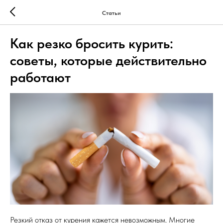
Статьи
Как резко бросить курить:
советы, которые действительно
работают
Резкий отказ от курения кажется невозможным. Многие