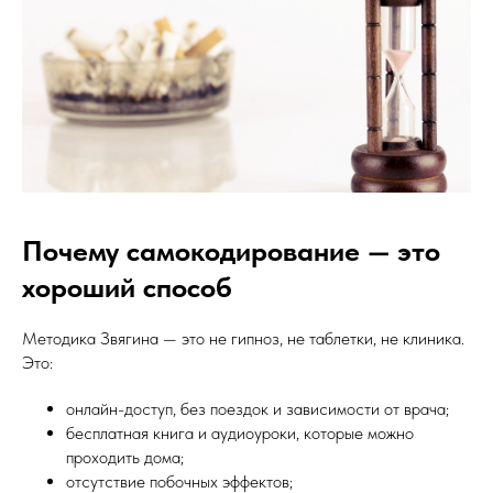
Почему самокодирование — это
хороший способ
Методика Звягина — это не гипноз, не таблетки, не клиника.
Это:
онлайн-доступ, без поездок и зависимости от врача;
бесплатная книга и аудиоуроки, которые можно
проходить дома;
отсутствие побочных эффектов;