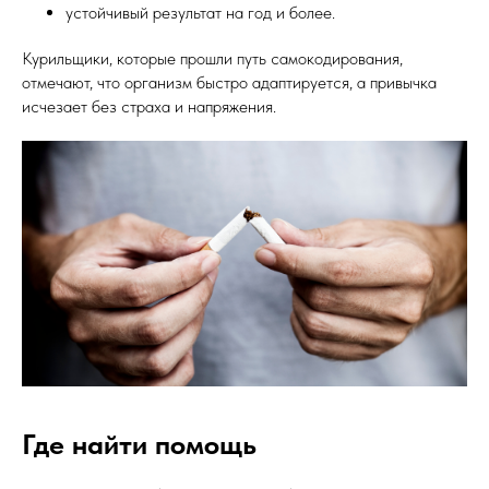
устойчивый результат на год и более.
Курильщики, которые прошли путь самокодирования,
отмечают, что организм быстро адаптируется, а привычка
исчезает без страха и напряжения.
Где найти помощь