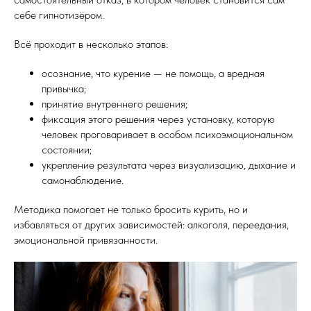
себе гипнотизёром.
Всё проходит в несколько этапов:
осознание, что курение — не помощь, а вредная
привычка;
принятие внутреннего решения;
фиксация этого решения через установку, которую
человек проговаривает в особом психоэмоциональном
состоянии;
укрепление результата через визуализацию, дыхание и
самонаблюдение.
Методика помогает не только бросить курить, но и
избавляться от других зависимостей: алкоголя, переедания,
эмоциональной привязанности.