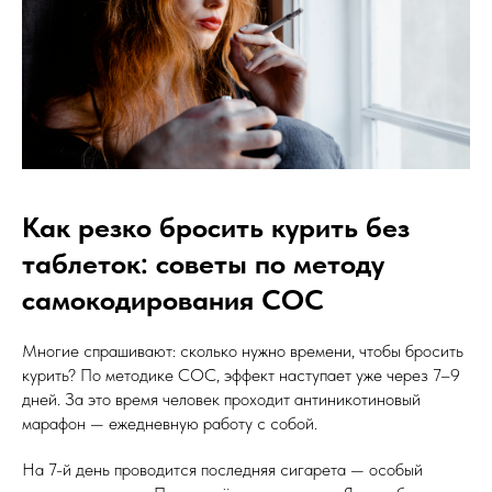
Как резко бросить курить без
таблеток: советы по методу
самокодирования СОС
Многие спрашивают: сколько нужно времени, чтобы бросить
курить? По методике СОС, эффект наступает уже через 7–9
дней. За это время человек проходит антиникотиновый
марафон — ежедневную работу с собой.
На 7-й день проводится последняя сигарета — особый