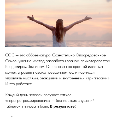
СОС — это аббревиатура: Сознательно Опосредованное
Самовнушение. Метод разработан врачом-психотерапевтом
Владимиром Звягиным. Он основан на простой идее: мы
можем управлять своим поведением, если научимся
управлять мыслями, реакциями и внутренними «триггерами».
И это работает.
Каждый день человек получает мягкое
«перепрограммирование» — без жестких внушений,
таблеток, гипноза и боли.
В результате: