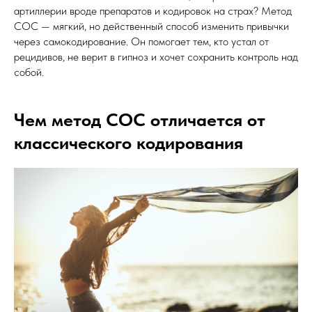
артиллерии вроде препаратов и кодировок на страх? Метод
СОС — мягкий, но действенный способ изменить привычки
через самокодирование. Он помогает тем, кто устал от
рецидивов, не верит в гипноз и хочет сохранить контроль над
собой.
Чем метод СОС отличается от
классического кодирования