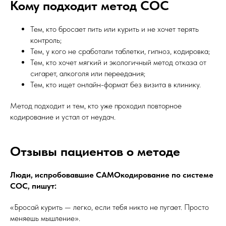
Кому подходит метод СОС
Тем, кто бросает пить или курить и не хочет терять
контроль;
Тем, у кого не сработали таблетки, гипноз, кодировка;
Тем, кто хочет мягкий и экологичный метод отказа от
сигарет, алкоголя или переедания;
Тем, кто ищет онлайн-формат без визита в клинику.
Метод подходит и тем, кто уже проходил повторное
кодирование и устал от неудач.
Отзывы пациентов о методе
Люди, испробовавшие САМОкодирование по системе
СОС, пишут:
«Бросай курить — легко, если тебя никто не пугает. Просто
меняешь мышление».