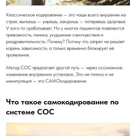
Классическое кодирование — это чаще всего внушение на
страх: выпьешь — умрешь, закуришь — потеряешь здоровье.
У кого-то срабатывает. Но у многих пациентов появляются
тревожность, паника, ухудшение самочувствия и
раздражительность. Почему? Потому что запрет не решает
корень зависимости, а только временно блокирует её
проявления.
Метод СОС предлагает другой путь — через осознанное
изменение внутренних установок. Это не гипноз и не
манипуляция — это САМОкодирование.
Что такое самокодирование по
системе СОС