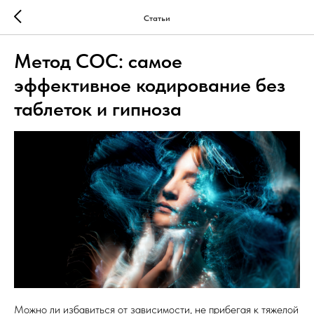
Статьи
Метод СОС: самое
эффективное кодирование без
таблеток и гипноза
Можно ли избавиться от зависимости, не прибегая к тяжелой