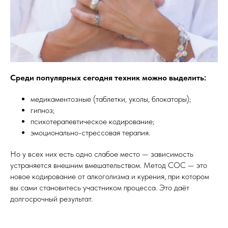
Среди популярных сегодня техник можно выделить:
медикаментозные (таблетки, уколы, блокаторы);
гипноз;
психотерапевтическое кодирование;
эмоционально-стрессовая терапия.
Но у всех них есть одно слабое место — зависимость
устраняется внешним вмешательством. Метод СОС — это
новое кодирование от алкоголизма и курения, при котором
вы сами становитесь участником процесса. Это даёт
долгосрочный результат.