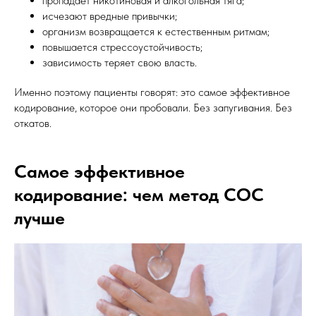
пропадает никотиновая и алкогольная тяга;
исчезают вредные привычки;
организм возвращается к естественным ритмам;
повышается стрессоустойчивость;
зависимость теряет свою власть.
Именно поэтому пациенты говорят: это самое эффективное
кодирование, которое они пробовали. Без запугивания. Без
откатов.
Самое эффективное
кодирование: чем метод СОС
лучше