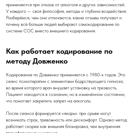
применяются при отказе от алкоголя и других зависимостей.
У каждого — своя философия, методы и глубина воздействия.
Разберёмся, чем они отличаются, какие отзывы получают и
почему всё больше людей выбирают самокодирование по
системе СОС вместо внешнего кодирования.
Как работает кодирование по
методу Довженко
Кодирование по Довженко применяется с 1980-х годов. Это
сеанс психотерапии с элементами бодрствующего гипноза,
во время которого врач внушает установку на трезвость.
Пациент находится в сознании, но в изменённом состоянии,
что помогает закрепить запрет на алкоголь.
После сеанса формируется «якорь»: при срыве могут
возникать страх, тревожность или дискомфорт. Однако метод
работает скорее как внешняя блокировка, чем внутренняя
трансформация мышления.