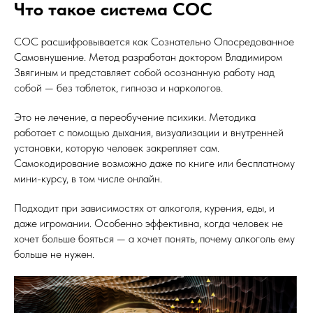
Что такое система СОС
СОС расшифровывается как Сознательно Опосредованное
Самовнушение. Метод разработан доктором Владимиром
Звягиным и представляет собой осознанную работу над
собой — без таблеток, гипноза и наркологов.
Это не лечение, а переобучение психики. Методика
работает с помощью дыхания, визуализации и внутренней
установки, которую человек закрепляет сам.
Самокодирование возможно даже по книге или бесплатному
мини-курсу, в том числе онлайн.
Подходит при зависимостях от алкоголя, курения, еды, и
даже игромании. Особенно эффективна, когда человек не
хочет больше бояться — а хочет понять, почему алкоголь ему
больше не нужен.