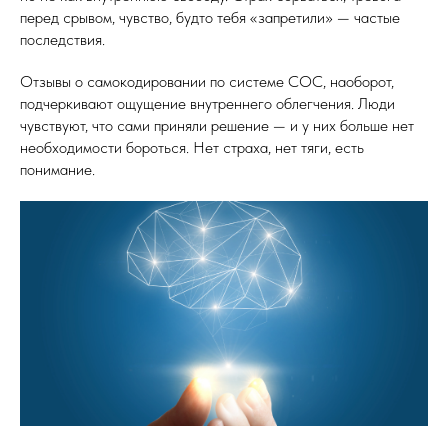
перед срывом, чувство, будто тебя «запретили» — частые
последствия.
Отзывы о самокодировании по системе СОС, наоборот,
подчеркивают ощущение внутреннего облегчения. Люди
чувствуют, что сами приняли решение — и у них больше нет
необходимости бороться. Нет страха, нет тяги, есть
понимание.