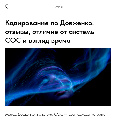
Статьи
Кодирование по Довженко:
отзывы, отличие от системы
СОС и взгляд врача
Метод Довженко и система СОС — два подхода, которые