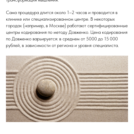
Сама процедура длится около 1–2 часов и проводится в
клинике или специализированном центре. В некоторых
городах (например, в Москве) работают сертифицированные
центры кодирования по методу Довженко. Цена кодирования
по Довженко варьируется: в среднем от 5000 до 15 000
рублей, в зависимости от региона и уровня специалиста.